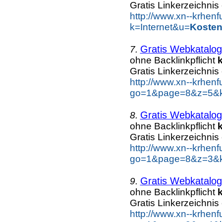
Gratis Linkerzeichnis
http://www.xn--krhen
k=Internet&u=
Kosten
Gratis Webkatalog
7.
ohne Backlinkpflicht
Gratis Linkerzeichnis
http://www.xn--krhen
go=1&page=8&z=5&ke
Gratis Webkatalog
8.
ohne Backlinkpflicht
Gratis Linkerzeichnis
http://www.xn--krhen
go=1&page=8&z=3&ke
Gratis Webkatalog
9.
ohne Backlinkpflicht
Gratis Linkerzeichnis
http://www.xn--krhen