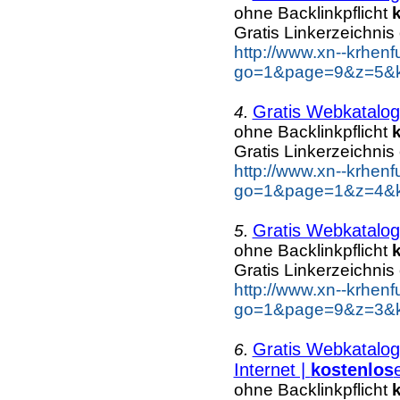
ohne Backlinkpflicht
Gratis Linkerzeichnis
http://www.xn--krhen
go=1&page=9&z=5&ke
Gratis Webkatalog
4.
ohne Backlinkpflicht
Gratis Linkerzeichnis
http://www.xn--krhen
go=1&page=1&z=4&ke
Gratis Webkatalog
5.
ohne Backlinkpflicht
Gratis Linkerzeichnis
http://www.xn--krhen
go=1&page=9&z=3&ke
Gratis Webkatalog
6.
Internet |
kostenlos
ohne Backlinkpflicht