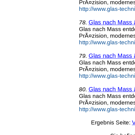
PrÃ¤zision, moderne
http://www.glas-techn
Glas nach Mass 
78.
Glas nach Mass entd
PrÃ¤zision, moderne
http://www.glas-techn
Glas nach Mass 
79.
Glas nach Mass entd
PrÃ¤zision, moderne
http://www.glas-techn
Glas nach Mass 
80.
Glas nach Mass entd
PrÃ¤zision, moderne
http://www.glas-techn
Ergebnis Seite:
V