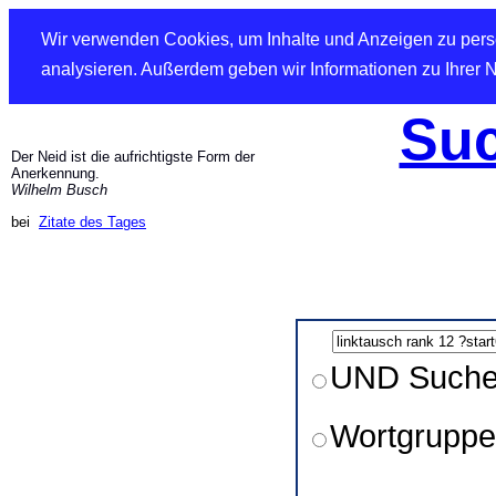
Wir verwenden Cookies, um Inhalte und Anzeigen zu perso
analysieren. Außerdem geben wir Informationen zu Ihrer 
Suc
Der Neid ist die aufrichtigste Form der
Anerkennung.
Wilhelm Busch
bei
Zitate des Tages
UND Such
Wortgruppe