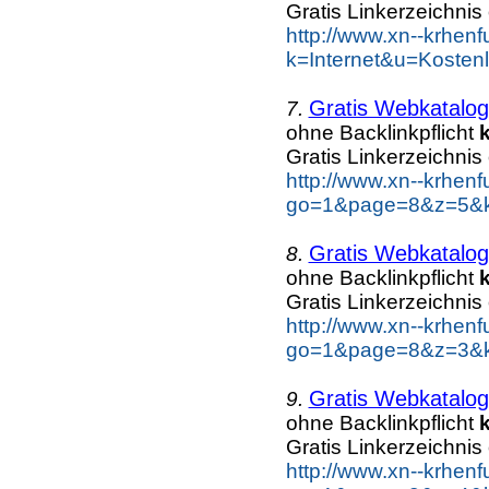
Gratis Linkerzeichnis
http://www.xn--krhen
k=Internet&u=Kosten
Gratis Webkatalog
7.
ohne Backlinkpflicht
Gratis Linkerzeichnis
http://www.xn--krhen
go=1&page=8&z=5&ke
Gratis Webkatalog
8.
ohne Backlinkpflicht
Gratis Linkerzeichnis
http://www.xn--krhen
go=1&page=8&z=3&ke
Gratis Webkatalog
9.
ohne Backlinkpflicht
Gratis Linkerzeichnis
http://www.xn--krhen