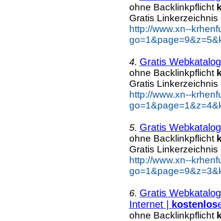
ohne Backlinkpflicht
Gratis Linkerzeichnis
http://www.xn--krhen
go=1&page=9&z=5&ke
Gratis Webkatalog
4.
ohne Backlinkpflicht
Gratis Linkerzeichnis
http://www.xn--krhen
go=1&page=1&z=4&ke
Gratis Webkatalog
5.
ohne Backlinkpflicht
Gratis Linkerzeichnis
http://www.xn--krhen
go=1&page=9&z=3&ke
Gratis Webkatalog
6.
Internet |
kostenlos
ohne Backlinkpflicht