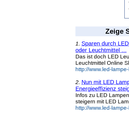
Zeige S
Sparen durch LED 
1.
oder Leuchtmittel ...
Das ist doch LED Leuc
Leuchtmittel Online
http://www.led-lampe-
Nun mit LED Lampe
2.
Energieeffizienz steig
Infos zu LED Lampen n
steigern mit LED La
http://www.led-lampe