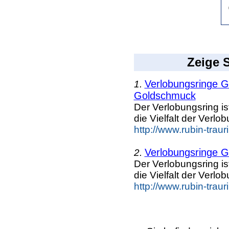
Zeige S
Verlobungsringe G
1.
Goldschmuck
Der Verlobungsring is
die Vielfalt der Verlo
http://www.rubin-trau
Verlobungsringe G
2.
Der Verlobungsring is
die Vielfalt der Verlo
http://www.rubin-trau