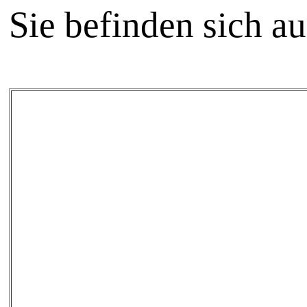
Sie befinden sich a