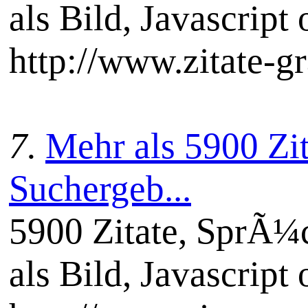
als Bild, Javascript 
http://www.zitate-gr
7.
Mehr als 5900 Zit
Suchergeb...
5900 Zitate, SprÃ¼c
als Bild, Javascript 