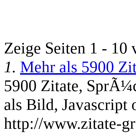
Zeige Seiten 1 - 10
1.
Mehr als 5900 Zi
5900 Zitate, SprÃ¼c
als Bild, Javascript 
http://www.zitate-gr