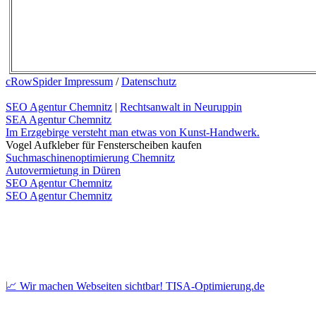
cRowSpider Impressum
/
Datenschutz
SEO Agentur Chemnitz
|
Rechtsanwalt in Neuruppin
SEA Agentur Chemnitz
Im Erzgebirge versteht man etwas von Kunst-Handwerk.
Vogel Aufkleber für Fensterscheiben kaufen
Suchmaschinenoptimierung Chemnitz
Autovermietung in Düren
SEO Agentur Chemnitz
SEO Agentur Chemnitz
📈 Wir machen Webseiten sichtbar! TISA-Optimierung.de