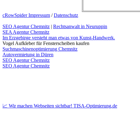
cRowSpider Impressum
/
Datenschutz
SEO Agentur Chemnitz
|
Rechtsanwalt in Neuruppin
SEA Agentur Chemnitz
Im Erzgebirge versteht man etwas von Kunst-Handwerk.
Vogel Aufkleber für Fensterscheiben kaufen
Suchmaschinenoptimierung Chemnitz
Autovermietung in Düren
SEO Agentur Chemnitz
SEO Agentur Chemnitz
📈 Wir machen Webseiten sichtbar! TISA-Optimierung.de