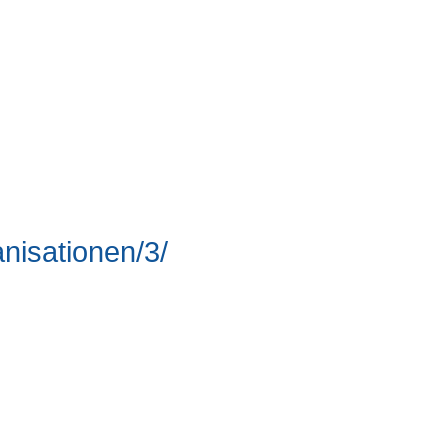
nisationen/3/