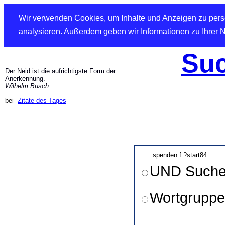
Wir verwenden Cookies, um Inhalte und Anzeigen zu perso
analysieren. Außerdem geben wir Informationen zu Ihrer 
Suc
Der Neid ist die aufrichtigste Form der
Anerkennung.
Wilhelm Busch
bei
Zitate des Tages
UND Such
Wortgruppe