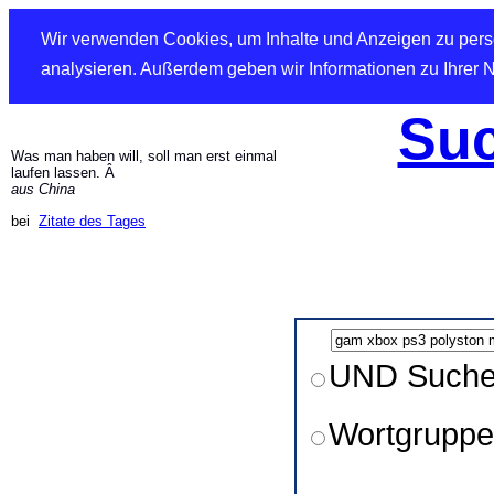
Wir verwenden Cookies, um Inhalte und Anzeigen zu perso
analysieren. Außerdem geben wir Informationen zu Ihrer 
Suc
Was man haben will, soll man erst einmal
laufen lassen. Â
aus China
bei
Zitate des Tages
UND Such
Wortgruppe