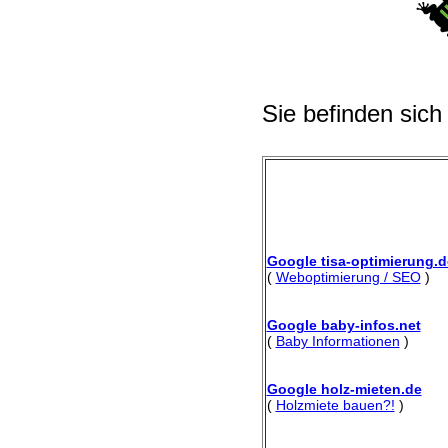
Sie befinden sich
Google tisa-optimierung.d
(
Weboptimierung / SEO
)
Google baby-infos.net
(
Baby Informationen
)
Google holz-mieten.de
(
Holzmiete bauen?!
)