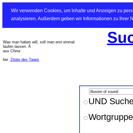
Wir verwenden Cookies, um Inhalte und Anzeigen zu perso
analysieren. Außerdem geben wir Informationen zu Ihrer 
Suc
Was man haben will, soll man erst einmal
laufen lassen. Â
aus China
bei
Zitate des Tages
UND Such
Wortgruppe