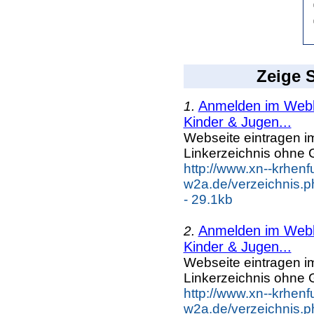
Zeige S
Anmelden im Webka
1.
Kinder & Jugen...
Webseite eintragen i
Linkerzeichnis ohne G
http://www.xn--krhenf
w2a.de/verzeichnis.
- 29.1kb
Anmelden im Webka
2.
Kinder & Jugen...
Webseite eintragen i
Linkerzeichnis ohne G
http://www.xn--krhenf
w2a.de/verzeichnis.