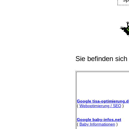
Sie befinden sich
Google tisa-optimierung.d
(
Weboptimierung / SEO
)
Google baby-infos.net
(
Baby Informationen
)