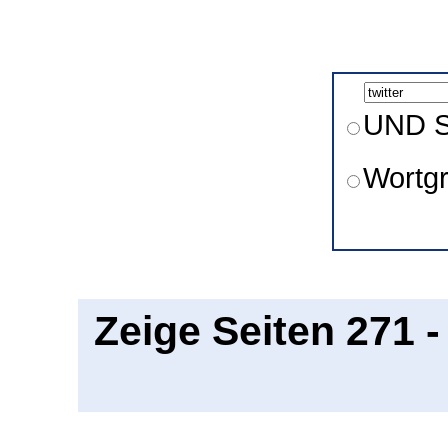
UND S
Wortg
Zeige Seiten 271 