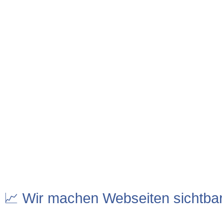
📈 Wir machen Webseiten sichtba