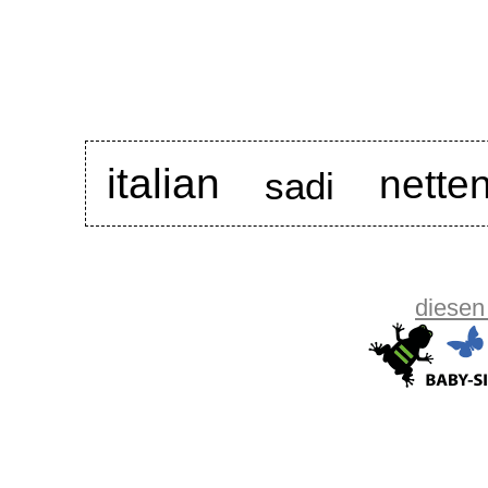
italian
netten
sadi
diesen