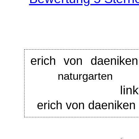
erich von daeniken
naturgarten
l
erich von daeniken d