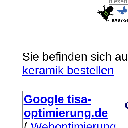
diesen
Sie befinden sich au
keramik bestellen
Google tisa-
optimierung.de
(
Weboptimierung