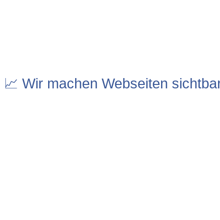
📈 Wir machen Webseiten sichtba