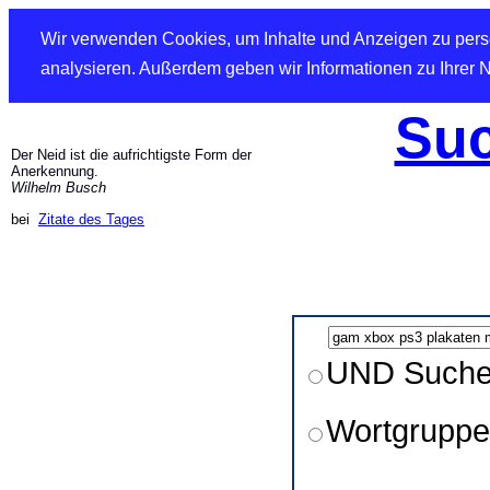
Wir verwenden Cookies, um Inhalte und Anzeigen zu perso
analysieren. Außerdem geben wir Informationen zu Ihrer 
Suc
Der Neid ist die aufrichtigste Form der
Anerkennung.
Wilhelm Busch
bei
Zitate des Tages
UND Such
Wortgruppe