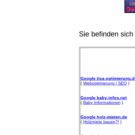
Sie befinden sich
Google tisa-optimierung.d
(
Weboptimierung / SEO
)
Google baby-infos.net
(
Baby Informationen
)
Google holz-mieten.de
(
Holzmiete bauen?!
)