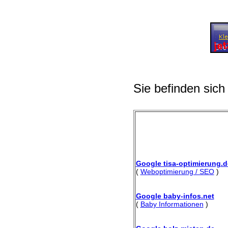
Sie befinden sich
Google tisa-optimierung.d
(
Weboptimierung / SEO
)
Google baby-infos.net
(
Baby Informationen
)