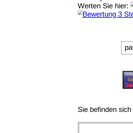
Werten Sie hier:
pa
Sie befinden sich