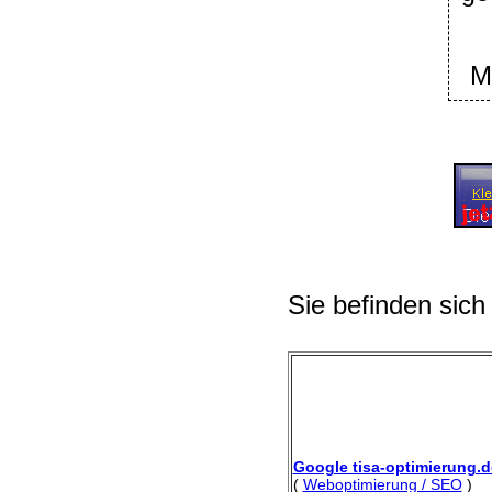
M
Sie befinden sich
Google tisa-optimierung.d
(
Weboptimierung / SEO
)