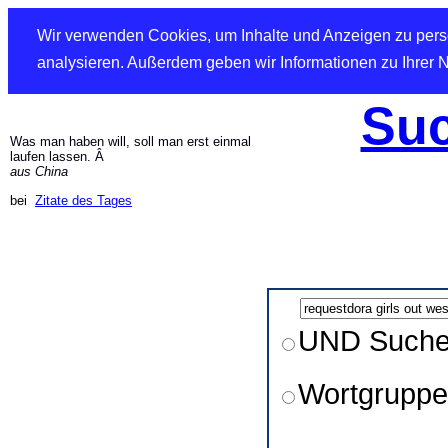
Wir verwenden Cookies, um Inhalte und Anzeigen zu perso
analysieren. Außerdem geben wir Informationen zu Ihrer 
Suc
Was man haben will, soll man erst einmal
laufen lassen. Â
aus China
bei
Zitate des Tages
UND Such
Wortgruppe