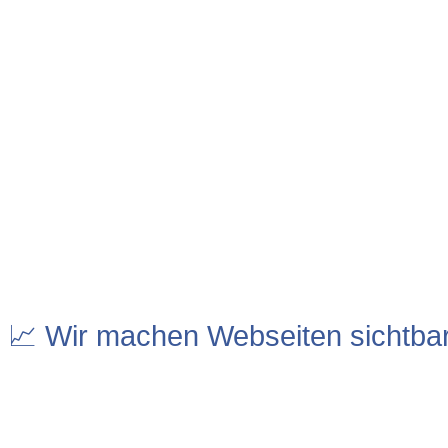
📈 Wir machen Webseiten sichtba