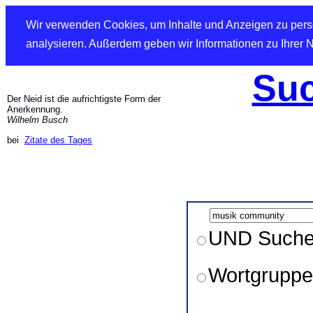
Wir verwenden Cookies, um Inhalte und Anzeigen zu perso
analysieren. Außerdem geben wir Informationen zu Ihrer 
Suc
Der Neid ist die aufrichtigste Form der
Anerkennung.
Wilhelm Busch
bei
Zitate des Tages
UND Such
Wortgruppe