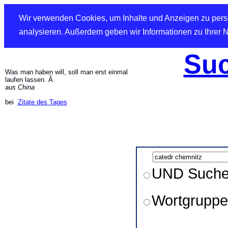
Wir verwenden Cookies, um Inhalte und Anzeigen zu perso
analysieren. Außerdem geben wir Informationen zu Ihrer 
Suc
Was man haben will, soll man erst einmal
laufen lassen. Â
aus China
bei
Zitate des Tages
UND Such
Wortgruppe