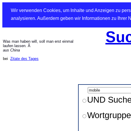
Wir verwenden Cookies, um Inhalte und Anzeigen zu perso
analysieren. Außerdem geben wir Informationen zu Ihrer 
Suc
Was man haben will, soll man erst einmal
laufen lassen. Â
aus China
bei
Zitate des Tages
UND Such
Wortgruppe