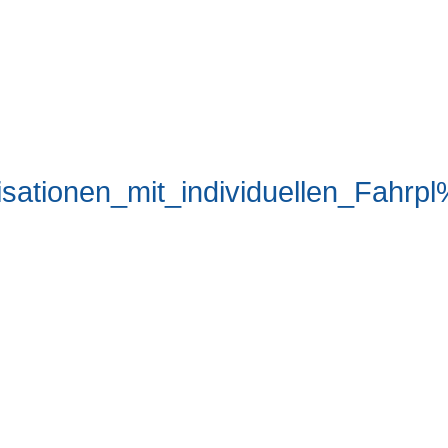
ationen_mit_individuellen_Fahr