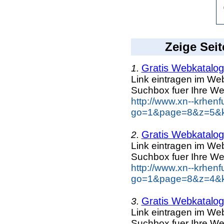
Zeige Seit
Gratis Webkatalog 
1.
Link eintragen im Web
Suchbox fuer Ihre We
http://www.xn--krhen
go=1&page=8&z=5&ke
Gratis Webkatalog 
2.
Link eintragen im Web
Suchbox fuer Ihre We
http://www.xn--krhen
go=1&page=8&z=4&ke
Gratis Webkatalog 
3.
Link eintragen im Web
Suchbox fuer Ihre We