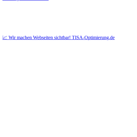
📈 Wir machen Webseiten sichtbar! TISA-Optimierung.de