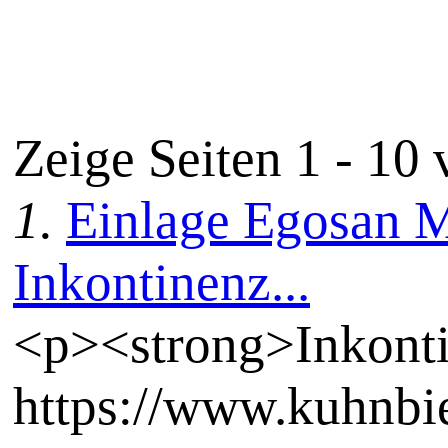
Zeige Seiten 1 - 10
1.
Einlage Egosan
Inkontinenz...
<p><strong>Inkontin
https://www.kuhnbie