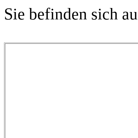
Sie befinden sich a