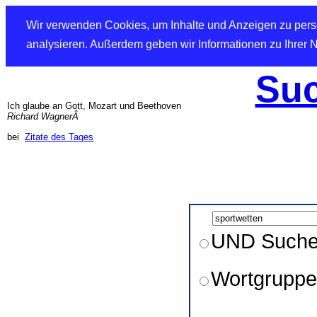
Wir verwenden Cookies, um Inhalte und Anzeigen zu perso
analysieren. Außerdem geben wir Informationen zu Ihrer 
Suc
Ich glaube an Gott, Mozart und Beethoven
Richard WagnerÂ
bei
Zitate des Tages
UND Such
Wortgruppe