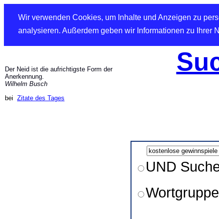
Wir verwenden Cookies, um Inhalte und Anzeigen zu perso
analysieren. Außerdem geben wir Informationen zu Ihrer 
Suc
Der Neid ist die aufrichtigste Form der
Anerkennung.
Wilhelm Busch
bei
Zitate des Tages
UND Such
Wortgruppe