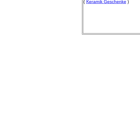
(
Keramik Geschenke
)