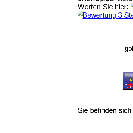
Werten Sie hier:
go
Sie befinden sich