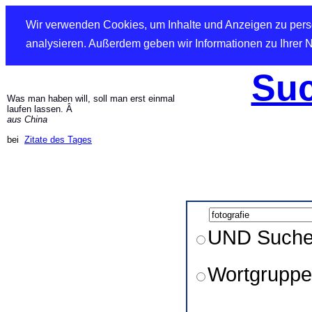
Wir verwenden Cookies, um Inhalte und Anzeigen zu perso
analysieren. Außerdem geben wir Informationen zu Ihrer 
Suc
Was man haben will, soll man erst einmal
laufen lassen. Â
aus China
bei
Zitate des Tages
UND Such
Wortgruppe