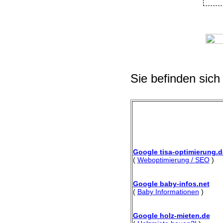
Sie befinden sich
Google tisa-optimierung.d
(
Weboptimierung / SEO
)
Google baby-infos.net
(
Baby Informationen
)
Google holz-mieten.de