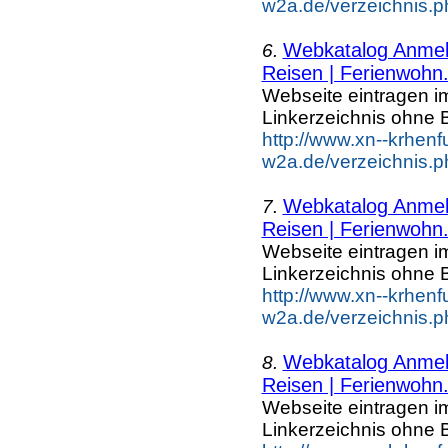
w2a.de/verzeichnis.p
Webkatalog Anmeld
6.
Reisen | Ferienwohn.
Webseite eintragen i
Linkerzeichnis ohne B
http://www.xn--krhenf
w2a.de/verzeichnis.p
Webkatalog Anmeld
7.
Reisen | Ferienwohn.
Webseite eintragen i
Linkerzeichnis ohne B
http://www.xn--krhenf
w2a.de/verzeichnis.p
Webkatalog Anmeld
8.
Reisen | Ferienwohn.
Webseite eintragen i
Linkerzeichnis ohne B