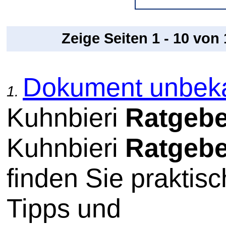
Zeige Seiten 1 - 10 von
Dokument unbek
1.
Kuhnbieri
Ratgebe
Kuhnbieri
Ratgebe
finden Sie praktis
Tipps und