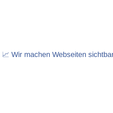
📈 Wir machen Webseiten sichtba