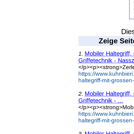
Dies
Zeige Seit
Mobiler Haltegriff,
1.
Griffetechnik - Nassz
</p><p><strong>Zerleg
https://www.kuhnbieri
haltegriff-mit-grosse
Mobiler Haltegriff,
2.
Griffetechnik - ...
</p><p><strong>Mobile
https://www.kuhnbieri
haltegriff-mit-grosse
Mobiler Haltegriff,
3.