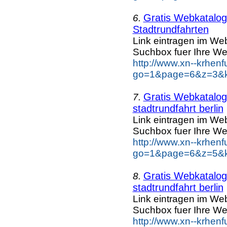
Gratis Webkatalog 
6.
Stadtrundfahrten
Link eintragen im Web
Suchbox fuer Ihre We
http://www.xn--krhen
go=1&page=6&z=3&key
Gratis Webkatalog 
7.
stadtrundfahrt berlin
Link eintragen im Web
Suchbox fuer Ihre We
http://www.xn--krhen
go=1&page=6&z=5&key
Gratis Webkatalog 
8.
stadtrundfahrt berlin
Link eintragen im Web
Suchbox fuer Ihre We
http://www.xn--krhen