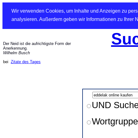
Wir verwenden Cookies, um Inhalte und Anzeigen zu perso
analysieren. Außerdem geben wir Informationen zu Ihrer 
Suc
Der Neid ist die aufrichtigste Form der
Anerkennung.
Wilhelm Busch
bei
Zitate des Tages
UND Such
Wortgruppe