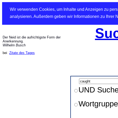
Wir verwenden Cookies, um Inhalte und Anzeigen zu perso
analysieren. Außerdem geben wir Informationen zu Ihrer 
Suc
Der Neid ist die aufrichtigste Form der
Anerkennung.
Wilhelm Busch
bei
Zitate des Tages
UND Such
Wortgruppe