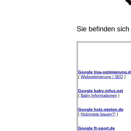
Sie befinden sich
Google tisa-optimierung.d
(
Weboptimierung / SEO
)
Google baby-infos.net
(
Baby Informationen
)
Google holz-mieten.de
(
Holzmiete bauen?!
)
Google ft-sport.de