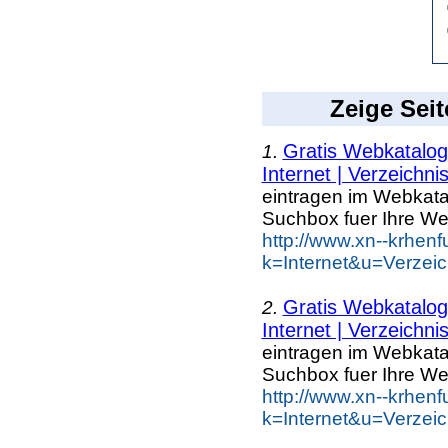
Zeige Seit
Gratis Webkatalo
1.
Internet | Verzeichni
eintragen im Webkat
Suchbox fuer Ihre We
http://www.xn--krhen
k=Internet&u=Verzei
Gratis Webkatalo
2.
Internet | Verzeichni
eintragen im Webkat
Suchbox fuer Ihre We
http://www.xn--krhen
k=Internet&u=Verzei