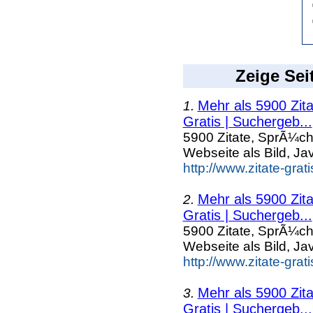
Zeige Sei
Mehr als 5900 Zit
1.
Gratis | Suchergeb...
5900 Zitate, SprÃ¼ch
Webseite als Bild, Ja
http://www.zitate-gra
Mehr als 5900 Zit
2.
Gratis | Suchergeb...
5900 Zitate, SprÃ¼ch
Webseite als Bild, Ja
http://www.zitate-gra
Mehr als 5900 Zit
3.
Gratis | Suchergeb...