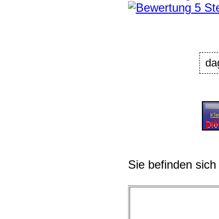
da
Sie befinden sich