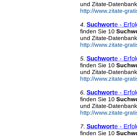
und Zitate-Datenbank
http://www.zitate-grati
Suchwort
e - Erfo
4.
finden Sie 10
Suchwo
und Zitate-Datenbank
http://www.zitate-grati
Suchwort
e - Erfo
5.
finden Sie 10
Suchwo
und Zitate-Datenbank
http://www.zitate-grati
Suchwort
e - Erfo
6.
finden Sie 10
Suchwo
und Zitate-Datenbank
http://www.zitate-grati
Suchwort
e - Erfo
7.
finden Sie 10
Suchwo