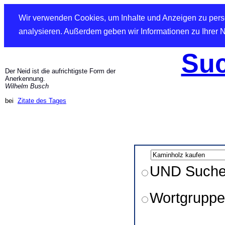
Wir verwenden Cookies, um Inhalte und Anzeigen zu perso
analysieren. Außerdem geben wir Informationen zu Ihrer 
Suc
Der Neid ist die aufrichtigste Form der
Anerkennung.
Wilhelm Busch
bei
Zitate des Tages
UND Such
Wortgruppe