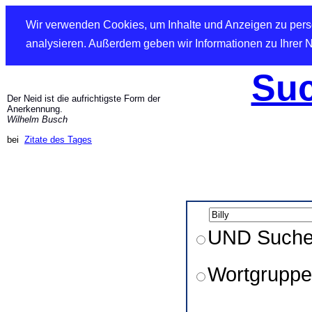
Wir verwenden Cookies, um Inhalte und Anzeigen zu perso
analysieren. Außerdem geben wir Informationen zu Ihrer 
Suc
Der Neid ist die aufrichtigste Form der
Anerkennung.
Wilhelm Busch
bei
Zitate des Tages
UND Such
Wortgruppe