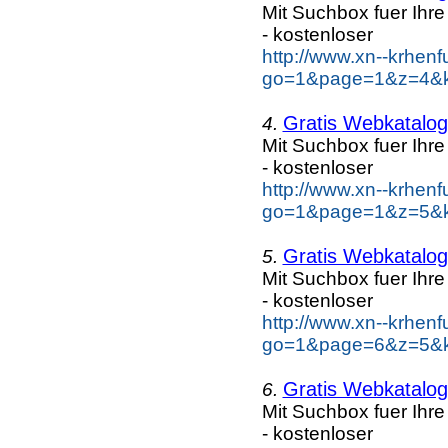
Mit Suchbox fuer Ihr
- kostenloser
http://www.xn--krhen
go=1&page=1&z=4&ke
Gratis Webkatalog 
4.
Mit Suchbox fuer Ihr
- kostenloser
http://www.xn--krhen
go=1&page=1&z=5&ke
Gratis Webkatalog 
5.
Mit Suchbox fuer Ihr
- kostenloser
http://www.xn--krhen
go=1&page=6&z=5&ke
Gratis Webkatalog 
6.
Mit Suchbox fuer Ihr
- kostenloser