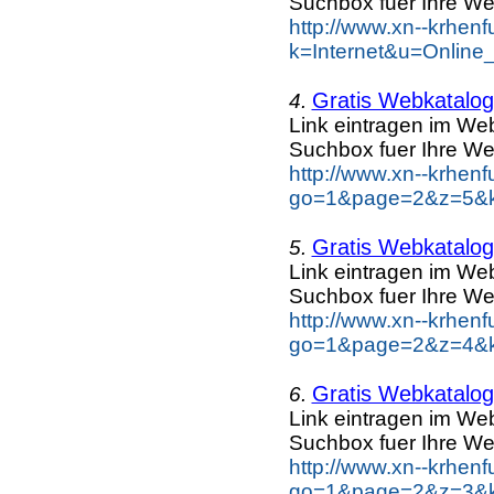
Suchbox fuer Ihre We
http://www.xn--krhen
k=Internet&u=Online
Gratis Webkatalog 
4.
Link eintragen im Web
Suchbox fuer Ihre We
http://www.xn--krhen
go=1&page=2&z=5&ke
Gratis Webkatalog 
5.
Link eintragen im Web
Suchbox fuer Ihre We
http://www.xn--krhen
go=1&page=2&z=4&ke
Gratis Webkatalog 
6.
Link eintragen im Web
Suchbox fuer Ihre We
http://www.xn--krhen
go=1&page=2&z=3&ke