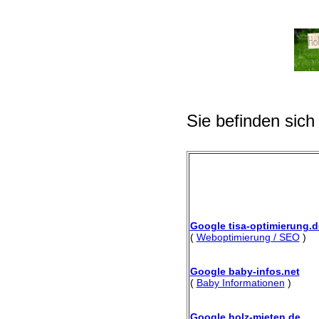
Sie befinden sich
Google tisa-optimierung.d
(
Weboptimierung / SEO
)
Google baby-infos.net
(
Baby Informationen
)
Google holz-mieten.de